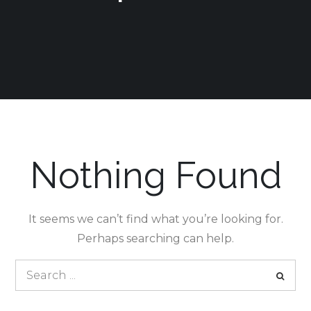
Nothing Found
It seems we can’t find what you’re looking for.
Perhaps searching can help.
Search
for: